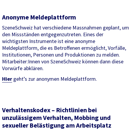
Anonyme Meldeplattform
SzeneSchweiz hat verschiedene Massnahmen geplant, um
den Missständen entgegenzutreten. Eines der
wichtigsten Instrumente ist eine anonyme
Meldeplattform, die es Betroffenen ermöglicht, Vorfälle,
Institutionen, Personen und Produktionen zu melden.
Mitarbeiter:Innen von SzeneSchweiz können dann diese
Vorwürfe abklären.
Hier
geht’s zur anonymen Meldeplattform.
Verhaltenskodex – Richtlinien bei
unzulässigem Verhalten, Mobbing und
sexueller Belästigung am Arbeitsplatz