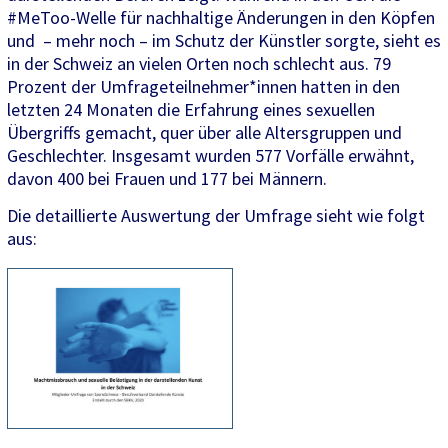
#MeToo-Welle für nachhaltige Änderungen in den Köpfen
und – mehr noch – im Schutz der Künstler sorgte, sieht es
in der Schweiz an vielen Orten noch schlecht aus. 79
Prozent der Umfrageteilnehmer*innen hatten in den
letzten 24 Monaten die Erfahrung eines sexuellen
Übergriffs gemacht, quer über alle Altersgruppen und
Geschlechter. Insgesamt wurden 577 Vorfälle erwähnt,
davon 400 bei Frauen und 177 bei Männern.
Die detaillierte Auswertung der Umfrage sieht wie folgt
aus: