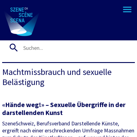
Machtmissbrauch und sexuelle
Belästigung
«Hände weg!» – Sexuelle Übergriffe in der
darstellenden Kunst
SzeneSchweiz, Berufsverband Darstellende Künste,
ergreift nach einer erschreckenden Umfrage Massnahmen