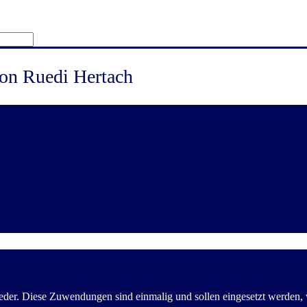
von Ruedi Hertach
der. Diese Zuwendungen sind einmalig und sollen eingesetzt werden, wo 