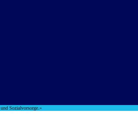
t und Sozialvorsorge.»