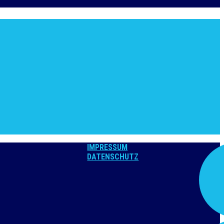
IMPRESSUM
DATENSCHUTZ