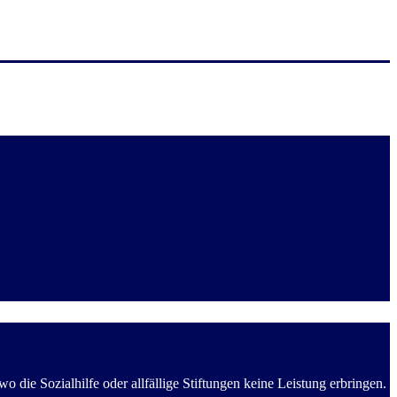
die Sozialhilfe oder allfällige Stiftungen keine Leistung erbringen.