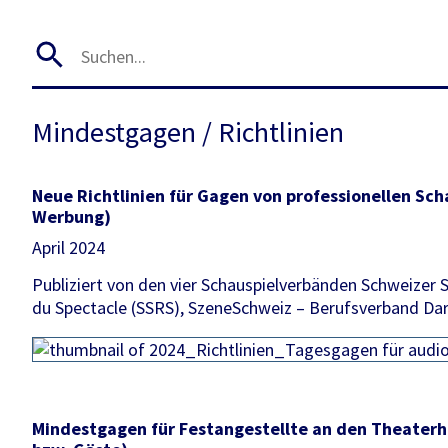
Mindestgagen / Richtlinien
Neue Richtlinien für Gagen von professionellen Sch
Werbung)
April 2024
Publiziert von den vier Schauspielverbänden Schweizer 
du Spectacle (SSRS), SzeneSchweiz – Berufsverband Dar
Mindestgagen für Festangestellte an den Theaterhä