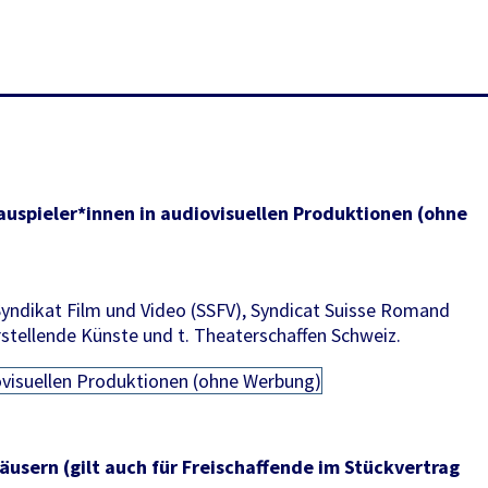
auspieler*innen in audiovisuellen Produktionen (ohne
Syndikat Film und Video (SSFV), Syndicat Suisse Romand
stellende Künste und t. Theaterschaffen Schweiz.
usern (gilt auch für Freischaffende im Stückvertrag