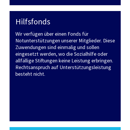
Hilfsfonds
Wir verfügen über einen Fonds für
Notunterstützungen unserer Mitglieder. Diese
Zuwendungen sind einmalig und sollen
eingesetzt werden, wo die Sozialhilfe oder
allfällige Stiftungen keine Leistung erbringen.
Rechtsanspruch auf Unterstützungsleistung
besteht nicht.