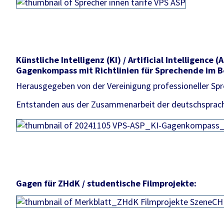
Künstliche Intelligenz (KI) / Artificial Intelligence (A
Gagenkompass mit Richtlinien für Sprechende im B
Herausgegeben von der Vereinigung professioneller Sp
Entstanden aus der Zusammenarbeit der deutschsprach
Gagen für ZHdK / studentische Filmprojekte: