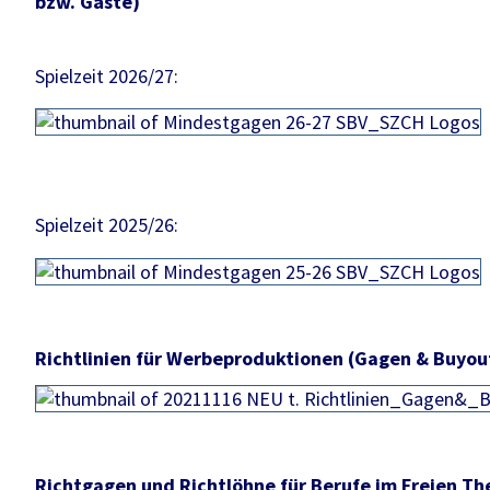
bzw. Gäste)
Spielzeit 2026/27:
Spielzeit 2025/26:
Richtlinien für Werbeproduktionen (Gagen & Buyou
Richtgagen und Richtlöhne für Berufe im Freien Th