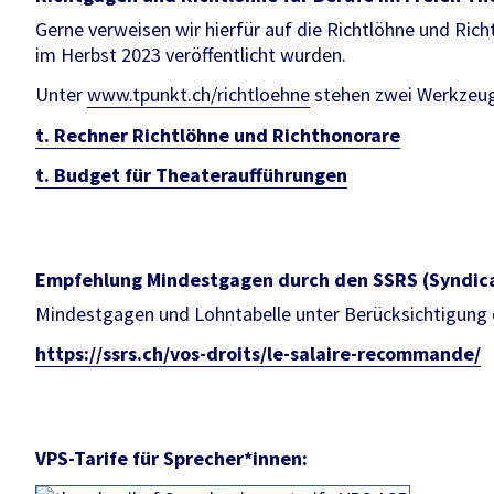
Gerne verweisen wir hierfür auf die Richtlöhne und Ri
im Herbst 2023 veröffentlicht wurden.
Unter
www.tpunkt.ch/richtloehne
stehen zwei Werkzeug
t. Rechner Richtlöhne und Richthonorare
t. Budget für Theateraufführungen
Empfehlung Mindestgagen durch den SSRS (Syndica
Mindestgagen und Lohntabelle unter Berücksichtigung 
https://ssrs.ch/vos-droits/le-salaire-recommande/
VPS-Tarife für Sprecher*innen: