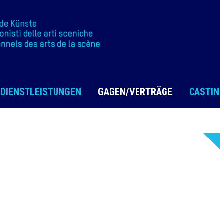
DIENSTLEISTUNGEN
GAGEN/VERTRÄGE
CASTIN