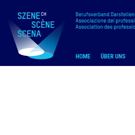
HOME
ÜBER UNS