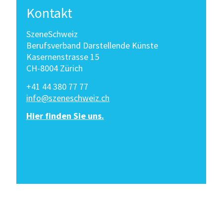
Kontakt
SzeneSchweiz
Berufsverband Darstellende Künste
Kasernenstrasse 15
CH-8004 Zürich
+41 44 380 77 77
info@szeneschweiz.ch
Hier finden Sie uns.