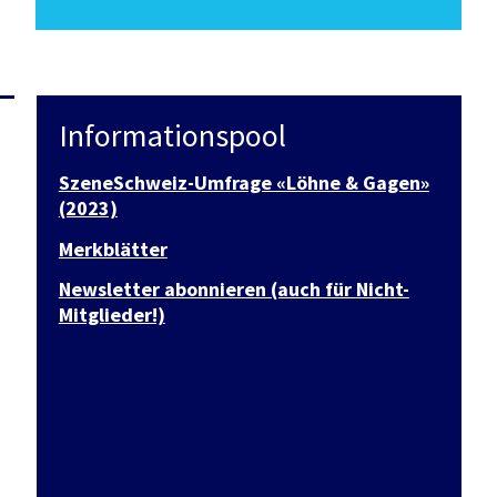
Informationspool
SzeneSchweiz-Umfrage «Löhne & Gagen»
(2023)
Merkblätter
Newsletter abonnieren (auch für Nicht-
Mitglieder!)