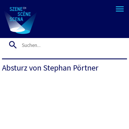
Absturz von Stephan Pörtner