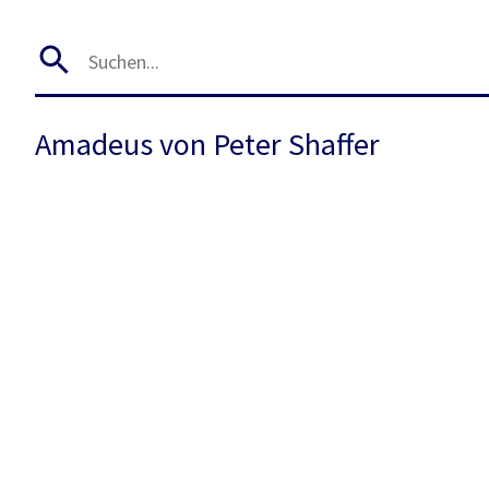
Amadeus von Peter Shaffer