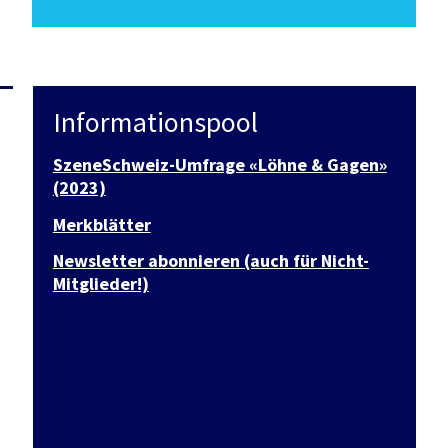
Informationspool
SzeneSchweiz-Umfrage «Löhne & Gagen»
(2023)
Merkblätter
Newsletter abonnieren (auch für Nicht-
Mitglieder!)