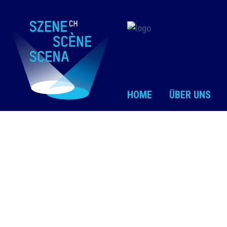
HOME
ÜBER UNS