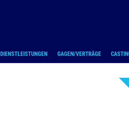
DIENSTLEISTUNGEN
GAGEN/VERTRÄGE
CASTIN