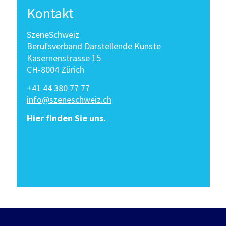
Kontakt
SzeneSchweiz
Berufsverband Darstellende Künste
Kasernenstrasse 15
CH-8004 Zürich
+41 44 380 77 77
info@szeneschweiz.ch
Hier finden Sie uns.