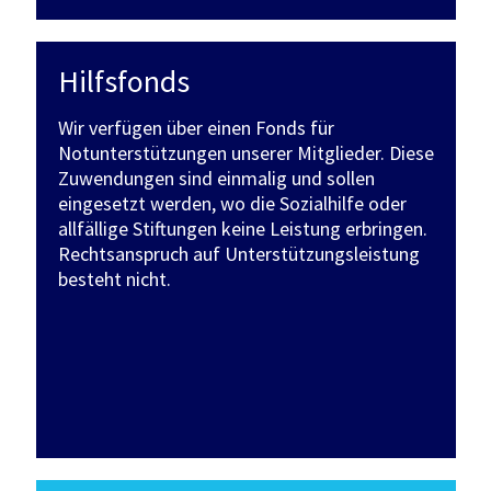
Hilfsfonds
Wir verfügen über einen Fonds für
Notunterstützungen unserer Mitglieder. Diese
Zuwendungen sind einmalig und sollen
eingesetzt werden, wo die Sozialhilfe oder
allfällige Stiftungen keine Leistung erbringen.
Rechtsanspruch auf Unterstützungsleistung
besteht nicht.