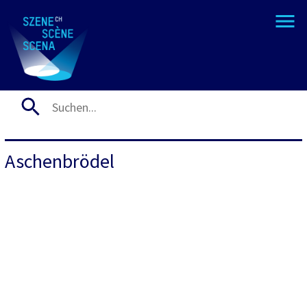
Aschenbrödel