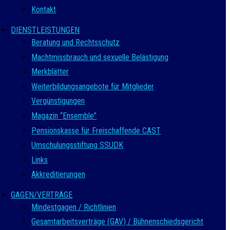
Kontakt
DIENSTLEISTUNGEN
Beratung und Rechtsschutz
Machtmissbrauch und sexuelle Belästigung
Merkblätter
Weiterbildungsangebote für Mitglieder
Vergünstigungen
Magazin “Ensemble”
Pensionskasse für Freischaffende CAST
Umschulungsstiftung SSUDK
Links
Akkreditierungen
GAGEN/VERTRÄGE
Mindestgagen / Richtlinien
Gesamtarbeitsverträge (GAV) / Bühnenschiedsgericht