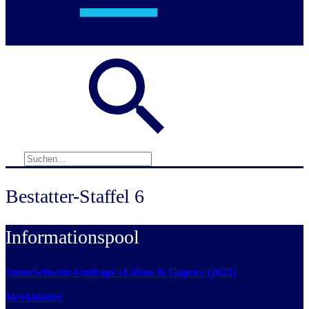
Bestatter-Staffel 6
Informationspool
SzeneSchweiz-Umfrage «Löhne & Gagen» (2023)
Merkblätter