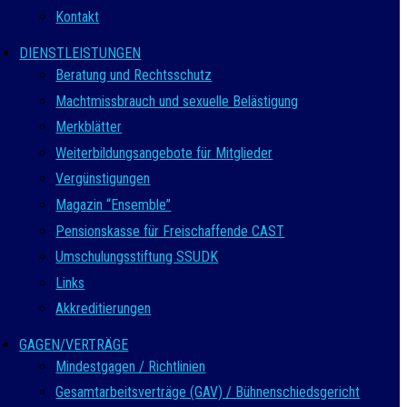
Kontakt
DIENSTLEISTUNGEN
Beratung und Rechtsschutz
Machtmissbrauch und sexuelle Belästigung
Merkblätter
Weiterbildungsangebote für Mitglieder
Vergünstigungen
Magazin “Ensemble”
Pensionskasse für Freischaffende CAST
Umschulungsstiftung SSUDK
Links
Akkreditierungen
GAGEN/VERTRÄGE
Mindestgagen / Richtlinien
Gesamtarbeitsverträge (GAV) / Bühnenschiedsgericht