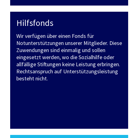
Hilfsfonds
Wir verfügen über einen Fonds für
Notunterstützungen unserer Mitglieder. Diese
Zuwendungen sind einmalig und sollen
eingesetzt werden, wo die Sozialhilfe oder
allfällige Stiftungen keine Leistung erbringen.
Rechtsanspruch auf Unterstützungsleistung
besteht nicht.