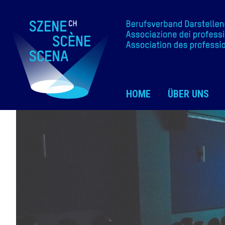
HOME
ÜBER UNS