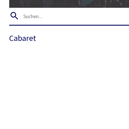
Cabaret