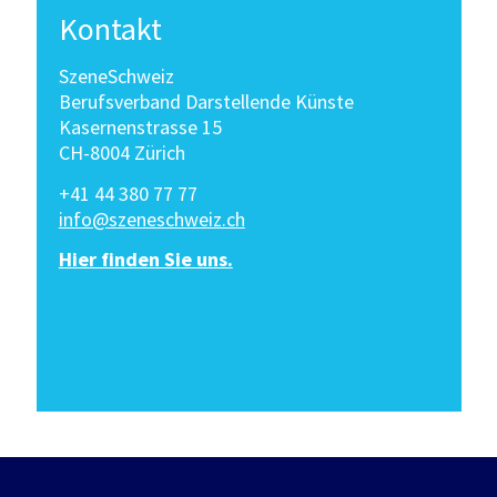
Kontakt
SzeneSchweiz
Berufsverband Darstellende Künste
Kasernenstrasse 15
CH-8004 Zürich
+41 44 380 77 77
info@szeneschweiz.ch
Hier finden Sie uns.