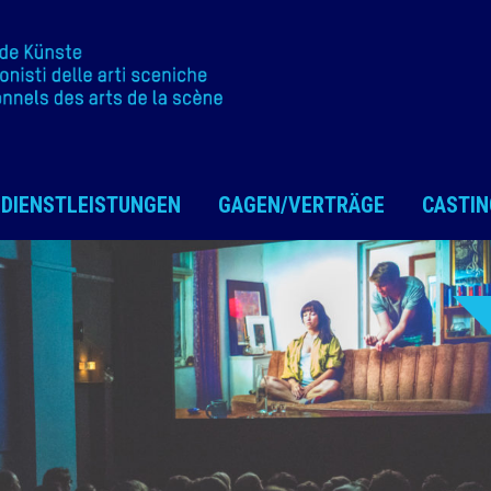
DIENSTLEISTUNGEN
GAGEN/VERTRÄGE
CASTIN