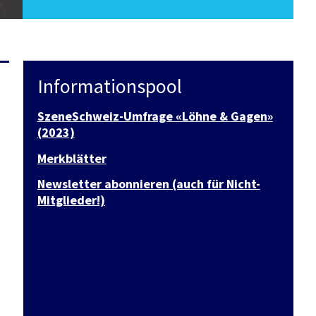
Informationspool
SzeneSchweiz-Umfrage «Löhne & Gagen»
(2023)
Merkblätter
Newsletter abonnieren (auch für Nicht-
Mitglieder!)