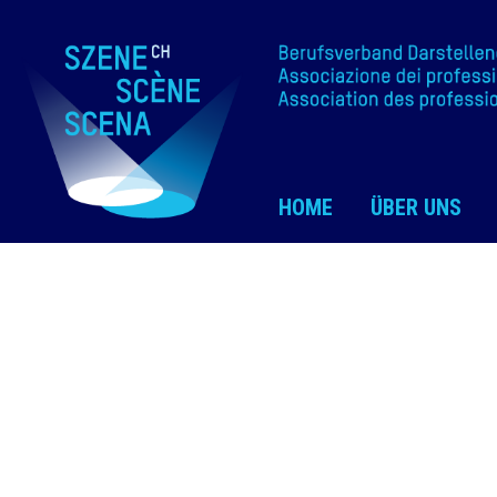
HOME
ÜBER UNS