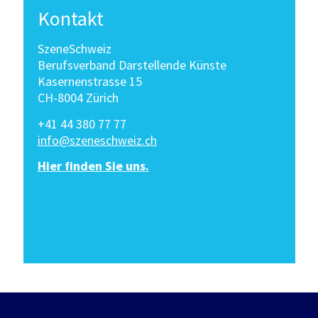
Kontakt
SzeneSchweiz
Berufsverband Darstellende Künste
Kasernenstrasse 15
CH-8004 Zürich
+41 44 380 77 77
info@szeneschweiz.ch
Hier finden Sie uns.