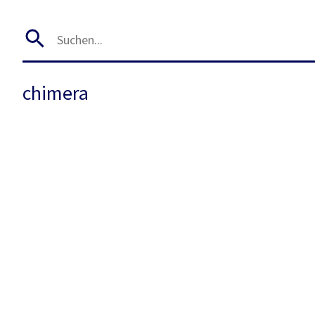
chimera