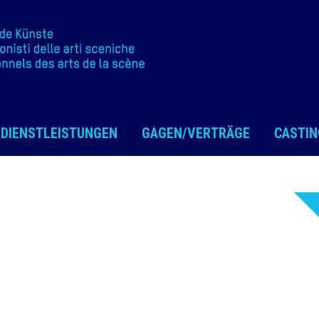
DIENSTLEISTUNGEN
GAGEN/VERTRÄGE
CASTIN