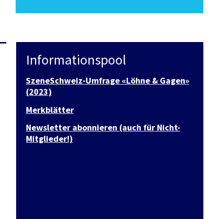
Informationspool
SzeneSchweiz-Umfrage «Löhne & Gagen»
(2023)
Merkblätter
Newsletter abonnieren (auch für Nicht-
Mitglieder!)