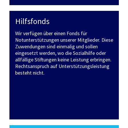
Hilfsfonds
Wir verfügen über einen Fonds für
Notunterstützungen unserer Mitglieder. Diese
Zuwendungen sind einmalig und sollen
eingesetzt werden, wo die Sozialhilfe oder
allfällige Stiftungen keine Leistung erbringen.
Rechtsanspruch auf Unterstützungsleistung
besteht nicht.