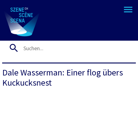
Dale Wasserman: Einer flog übers
Kuckucksnest