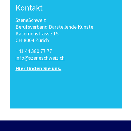
Kontakt
SzeneSchweiz
Berufsverband Darstellende Künste
Kasernenstrasse 15
CH-8004 Zürich
+41 44 380 77 77
info@szeneschweiz.ch
Hier finden Sie uns.