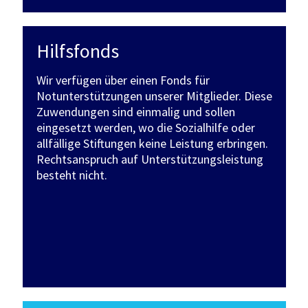
Hilfsfonds
Wir verfügen über einen Fonds für
Notunterstützungen unserer Mitglieder. Diese
Zuwendungen sind einmalig und sollen
eingesetzt werden, wo die Sozialhilfe oder
allfällige Stiftungen keine Leistung erbringen.
Rechtsanspruch auf Unterstützungsleistung
besteht nicht.