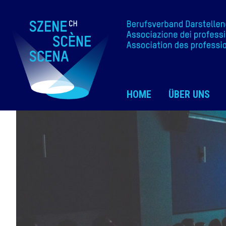
HOME
ÜBER UNS