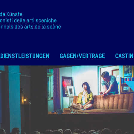
DIENSTLEISTUNGEN
GAGEN/VERTRÄGE
CASTIN