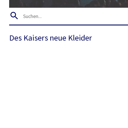
Des Kaisers neue Kleider