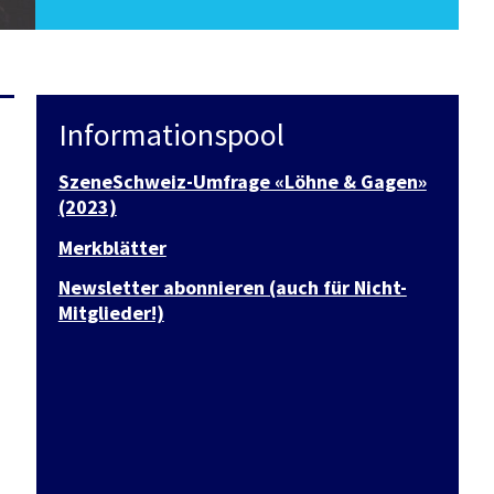
Informationspool
SzeneSchweiz-Umfrage «Löhne & Gagen»
(2023)
Merkblätter
Newsletter abonnieren (auch für Nicht-
Mitglieder!)