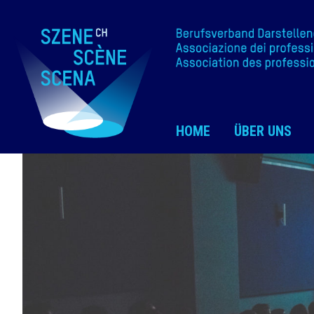
HOME
ÜBER UNS