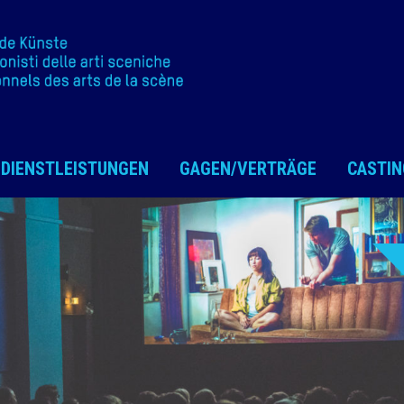
DIENSTLEISTUNGEN
GAGEN/VERTRÄGE
CASTIN