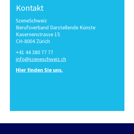
Kontakt
SzeneSchweiz
Berufsverband Darstellende Künste
Kasernenstrasse 15
CH-8004 Zürich
+41 44 380 77 77
info@szeneschweiz.ch
Hier finden Sie uns.