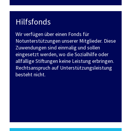
Hilfsfonds
Wir verfügen über einen Fonds für
Notunterstützungen unserer Mitglieder. Diese
Zuwendungen sind einmalig und sollen
eingesetzt werden, wo die Sozialhilfe oder
allfällige Stiftungen keine Leistung erbringen.
Rechtsanspruch auf Unterstützungsleistung
besteht nicht.