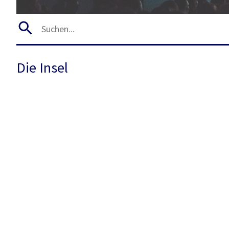
Die Insel