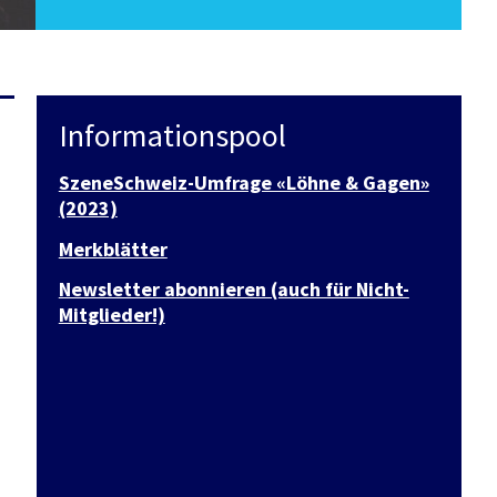
Informationspool
SzeneSchweiz-Umfrage «Löhne & Gagen»
(2023)
Merkblätter
Newsletter abonnieren (auch für Nicht-
Mitglieder!)