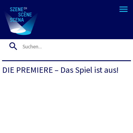
DIE PREMIERE – Das Spiel ist aus!