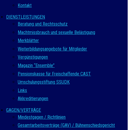
Kontakt
DIENSTLEISTUNGEN
Beratung und Rechtsschutz
Machtmissbrauch und sexuelle Belästigung
Merkblätter
Weiterbildungsangebote für Mitglieder
Vergünstigungen
Magazin “Ensemble”
Pensionskasse für Freischaffende CAST
Umschulungsstiftung SSUDK
Links
Akkreditierungen
GAGEN/VERTRÄGE
Mindestgagen / Richtlinien
Gesamtarbeitsverträge (GAV) / Bühnenschiedsgericht