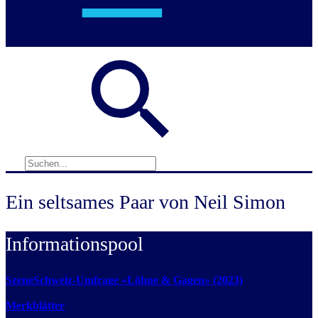
Ein seltsames Paar von Neil Simon
Informationspool
SzeneSchweiz-Umfrage «Löhne & Gagen» (2023)
Merkblätter