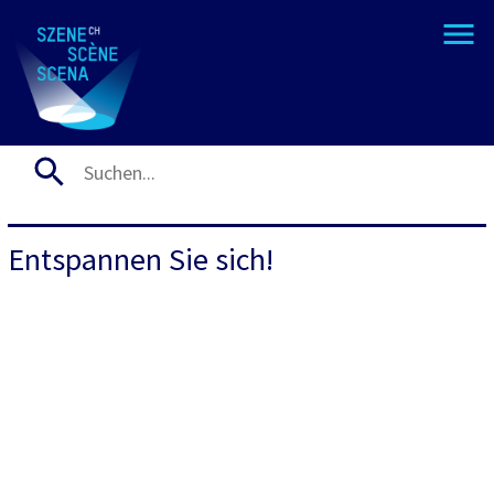
Entspannen Sie sich!