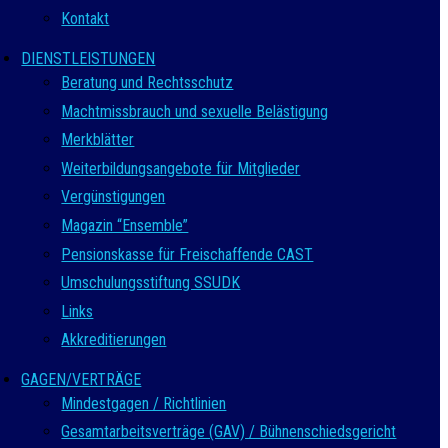
Kontakt
DIENSTLEISTUNGEN
Beratung und Rechtsschutz
Machtmissbrauch und sexuelle Belästigung
Merkblätter
Weiterbildungsangebote für Mitglieder
Vergünstigungen
Magazin “Ensemble”
Pensionskasse für Freischaffende CAST
Umschulungsstiftung SSUDK
Links
Akkreditierungen
GAGEN/VERTRÄGE
Mindestgagen / Richtlinien
Gesamtarbeitsverträge (GAV) / Bühnenschiedsgericht