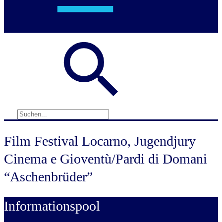
Film Festival Locarno, Jugendjury
Cinema e Gioventù/Pardi di Domani
“Aschenbrüder”
Informationspool