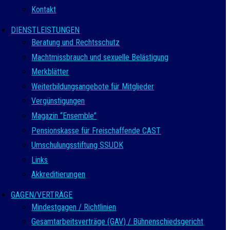
Kontakt
DIENSTLEISTUNGEN
Beratung und Rechtsschutz
Machtmissbrauch und sexuelle Belästigung
Merkblätter
Weiterbildungsangebote für Mitglieder
Vergünstigungen
Magazin “Ensemble”
Pensionskasse für Freischaffende CAST
Umschulungsstiftung SSUDK
Links
Akkreditierungen
GAGEN/VERTRÄGE
Mindestgagen / Richtlinien
Gesamtarbeitsverträge (GAV) / Bühnenschiedsgericht