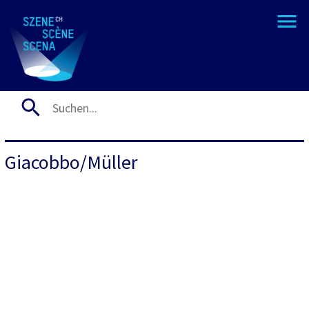
Giacobbo/Müller