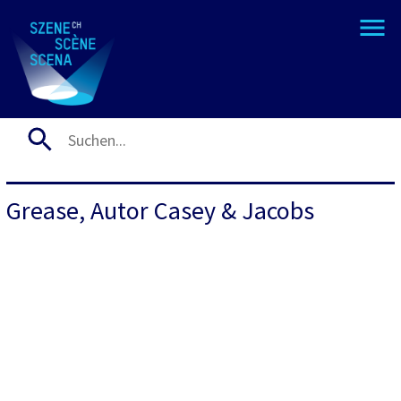
Grease, Autor Casey & Jacobs