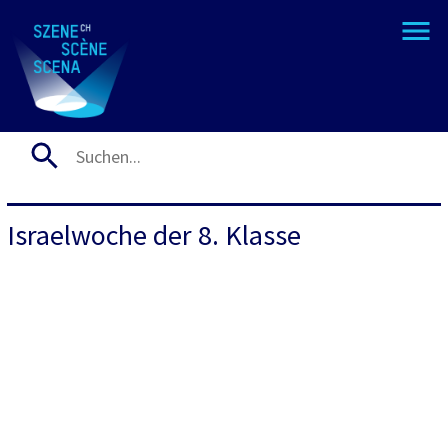
Israelwoche der 8. Klasse