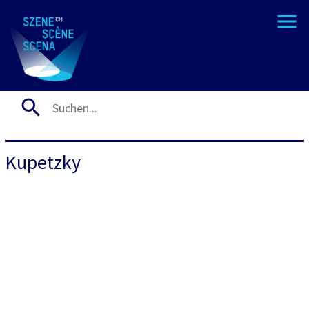
Kupetzky