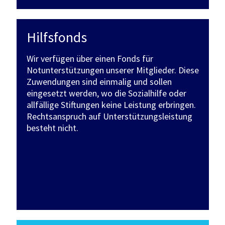
Hilfsfonds
Wir verfügen über einen Fonds für
Notunterstützungen unserer Mitglieder. Diese
Zuwendungen sind einmalig und sollen
eingesetzt werden, wo die Sozialhilfe oder
allfällige Stiftungen keine Leistung erbringen.
Rechtsanspruch auf Unterstützungsleistung
besteht nicht.