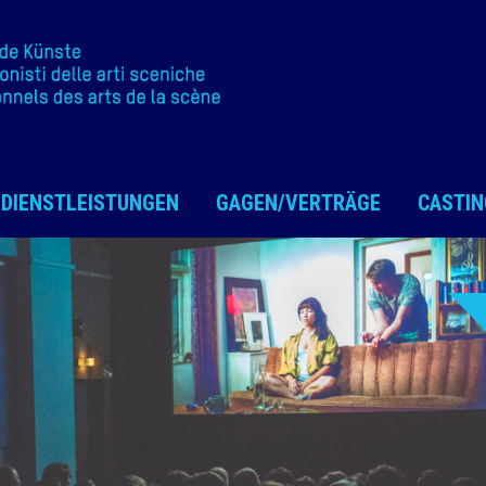
DIENSTLEISTUNGEN
GAGEN/VERTRÄGE
CASTIN