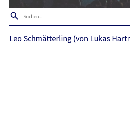
Leo Schmätterling (von Lukas Har