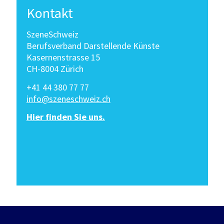
Kontakt
SzeneSchweiz
Berufsverband Darstellende Künste
Kasernenstrasse 15
CH-8004 Zürich
+41 44 380 77 77
info@szeneschweiz.ch
Hier finden Sie uns.