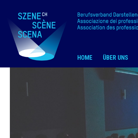
HOME
ÜBER UNS