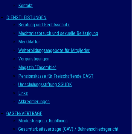
Kontakt
DIENSTLEISTUNGEN
Beratung und Rechtsschutz
Machtmissbrauch und sexuelle Belästigung
Merkblätter
Weiterbildungsangebote für Mitglieder
Vergünstigungen
Magazin “Ensemble”
Pensionskasse für Freischaffende CAST
Umschulungsstiftung SSUDK
Links
Akkreditierungen
GAGEN/VERTRÄGE
Mindestgagen / Richtlinien
Gesamtarbeitsverträge (GAV) / Bühnenschiedsgericht