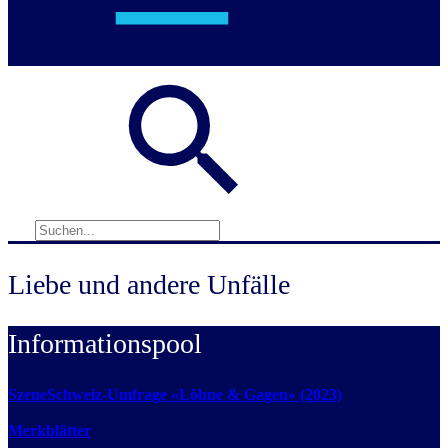
Liebe und andere Unfälle
Informationspool
SzeneSchweiz-Umfrage «Löhne & Gagen» (2023)
Merkblätter