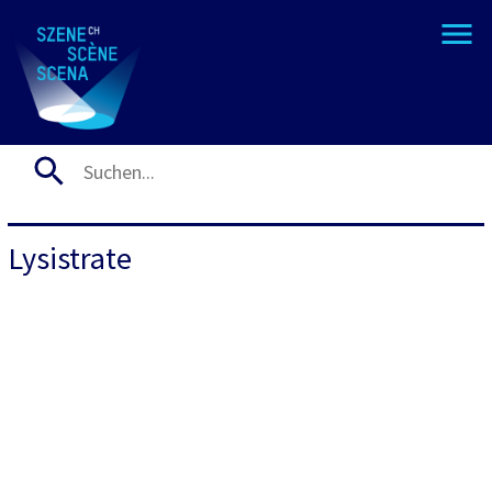
Lysistrate