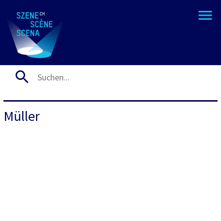
Müller