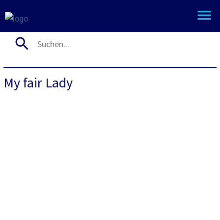
My fair Lady