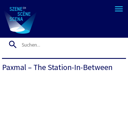
Paxmal – The Station-In-Between