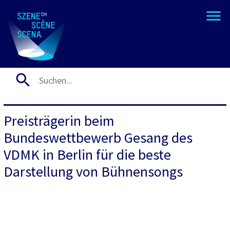
Preisträgerin beim
Bundeswettbewerb Gesang des
VDMK in Berlin für die beste
Darstellung von Bühnensongs