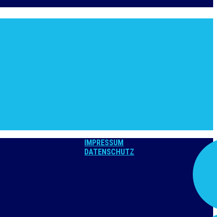
IMPRESSUM
DATENSCHUTZ