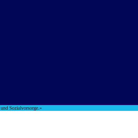
t und Sozialvorsorge.»