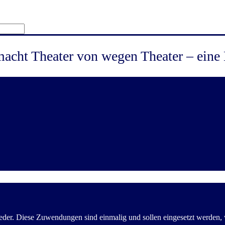
macht Theater von wegen Theater – ein
der. Diese Zuwendungen sind einmalig und sollen eingesetzt werden, wo 