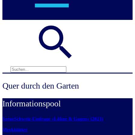
Quer durch den Garten
Informationspool
SzeneSchweiz-Umfrage «Löhne & Gagen» (2023)
Merkblätter