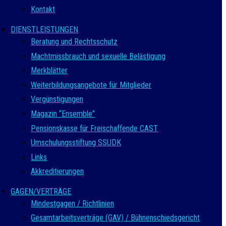
Kontakt
DIENSTLEISTUNGEN
Beratung und Rechtsschutz
Machtmissbrauch und sexuelle Belästigung
Merkblätter
Weiterbildungsangebote für Mitglieder
Vergünstigungen
Magazin “Ensemble”
Pensionskasse für Freischaffende CAST
Umschulungsstiftung SSUDK
Links
Akkreditierungen
GAGEN/VERTRÄGE
Mindestgagen / Richtlinien
Gesamtarbeitsverträge (GAV) / Bühnenschiedsgericht