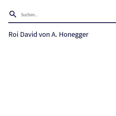
Roi David von A. Honegger