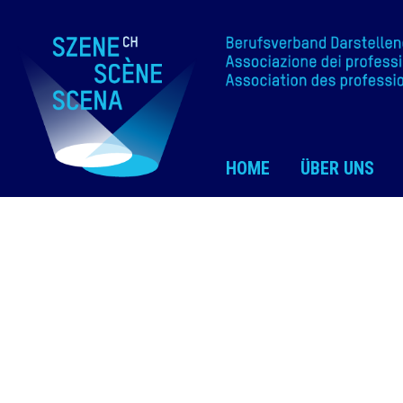
HOME
ÜBER UNS