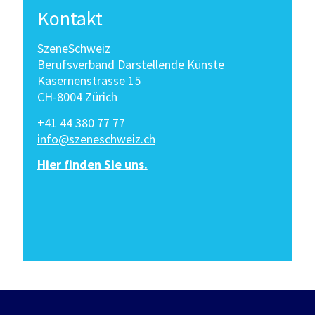
Kontakt
SzeneSchweiz
Berufsverband Darstellende Künste
Kasernenstrasse 15
CH-8004 Zürich
+41 44 380 77 77
info@szeneschweiz.ch
Hier finden Sie uns.