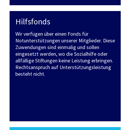
Hilfsfonds
Wir verfügen über einen Fonds für
Notunterstützungen unserer Mitglieder. Diese
Zuwendungen sind einmalig und sollen
eingesetzt werden, wo die Sozialhilfe oder
allfällige Stiftungen keine Leistung erbringen.
Rechtsanspruch auf Unterstützungsleistung
besteht nicht.