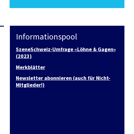
Informationspool
SzeneSchweiz-Umfrage «Löhne & Gagen»
(2023)
Merkblätter
Newsletter abonnieren (auch für Nicht-
Mitglieder!)