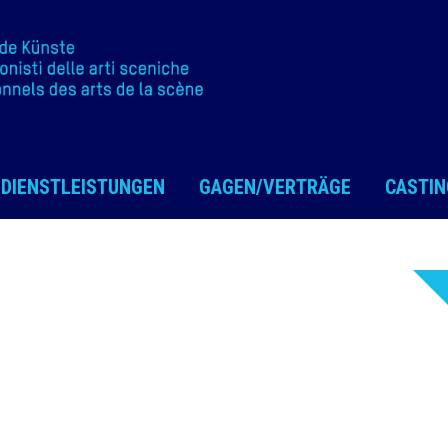
DIENSTLEISTUNGEN
GAGEN/VERTRÄGE
CASTIN