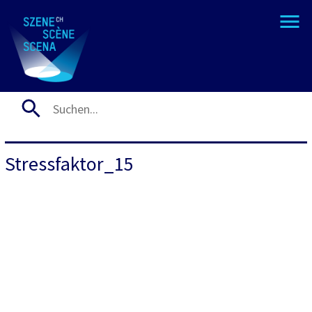
Stressfaktor_15