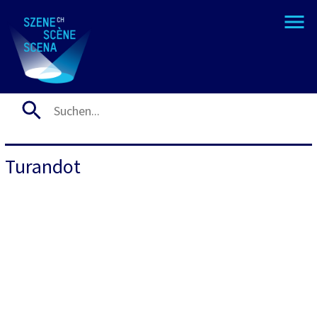
Turandot