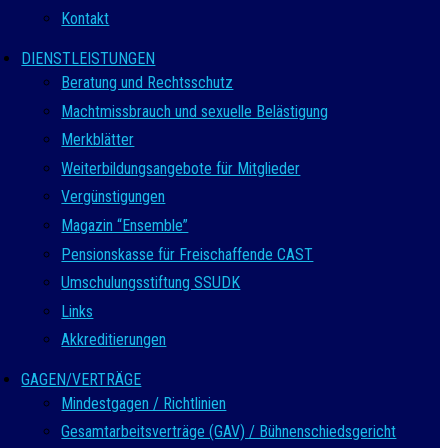
Kontakt
DIENSTLEISTUNGEN
Beratung und Rechtsschutz
Machtmissbrauch und sexuelle Belästigung
Merkblätter
Weiterbildungsangebote für Mitglieder
Vergünstigungen
Magazin “Ensemble”
Pensionskasse für Freischaffende CAST
Umschulungsstiftung SSUDK
Links
Akkreditierungen
GAGEN/VERTRÄGE
Mindestgagen / Richtlinien
Gesamtarbeitsverträge (GAV) / Bühnenschiedsgericht