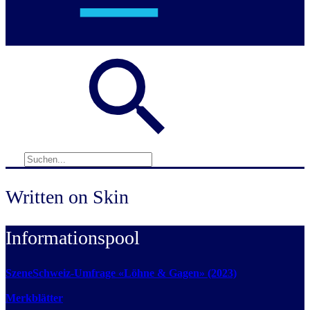
Written on Skin
Informationspool
SzeneSchweiz-Umfrage «Löhne & Gagen» (2023)
Merkblätter