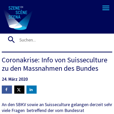
Coronakrise: Info von Suisseculture
zu den Massnahmen des Bundes
24. März 2020
An den SBKV sowie an Suisseculture gelangen derzeit sehr
viele Fragen betreffend der vom Bundesrat