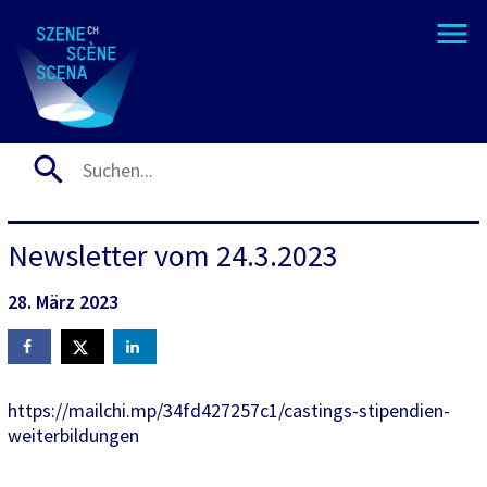
Newsletter vom 24.3.2023
28. März 2023
https://mailchi.mp/34fd427257c1/castings-stipendien-
weiterbildungen