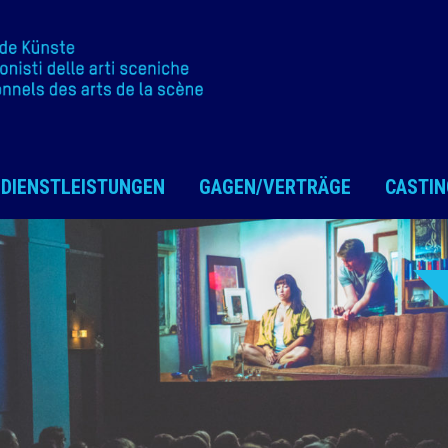
DIENSTLEISTUNGEN
GAGEN/VERTRÄGE
CASTIN