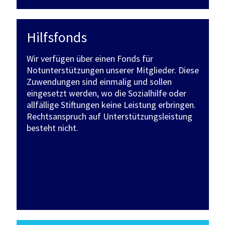
Hilfsfonds
Wir verfügen über einen Fonds für
Notunterstützungen unserer Mitglieder. Diese
Zuwendungen sind einmalig und sollen
eingesetzt werden, wo die Sozialhilfe oder
allfällige Stiftungen keine Leistung erbringen.
Rechtsanspruch auf Unterstützungsleistung
besteht nicht.