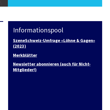
Informationspool
SzeneSchweiz-Umfrage «Löhne & Gagen»
(2023)
Merkblätter
Newsletter abonnieren (auch für Nicht-
Mitglieder!)