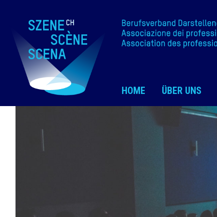
HOME
ÜBER UNS