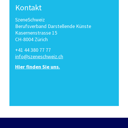
Kontakt
SzeneSchweiz
Berufsverband Darstellende Künste
Kasernenstrasse 15
CH-8004 Zürich
+41 44 380 77 77
info@szeneschweiz.ch
Hier finden Sie uns.