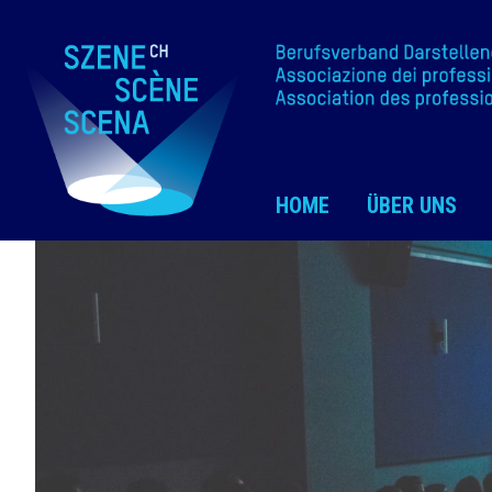
HOME
ÜBER UNS