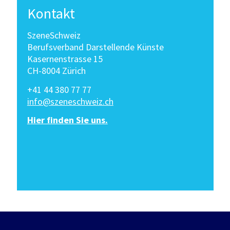
Kontakt
SzeneSchweiz
Berufsverband Darstellende Künste
Kasernenstrasse 15
CH-8004 Zürich
+41 44 380 77 77
info@szeneschweiz.ch
Hier finden Sie uns.