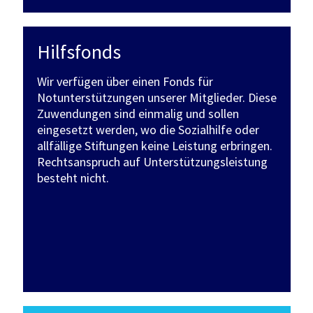
Hilfsfonds
Wir verfügen über einen Fonds für
Notunterstützungen unserer Mitglieder. Diese
Zuwendungen sind einmalig und sollen
eingesetzt werden, wo die Sozialhilfe oder
allfällige Stiftungen keine Leistung erbringen.
Rechtsanspruch auf Unterstützungsleistung
besteht nicht.