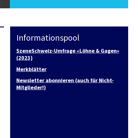
Informationspool
SzeneSchweiz-Umfrage «Löhne & Gagen»
(2023)
Merkblätter
Newsletter abonnieren (auch für Nicht-
Mitglieder!)