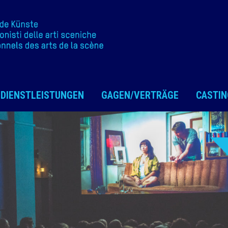
DIENSTLEISTUNGEN
GAGEN/VERTRÄGE
CASTIN