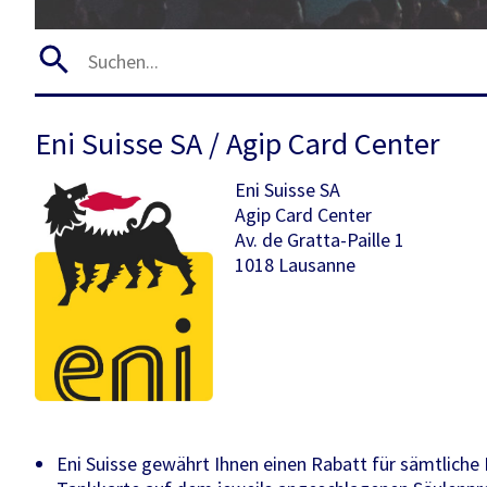
Eni Suisse SA / Agip Card Center
Eni Suisse SA
Agip Card Center
Av. de Gratta-Paille 1
1018 Lausanne
Eni Suisse gewährt Ihnen einen Rabatt für sämtliche 